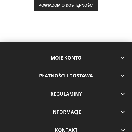
POWIADOM O DOSTĘPNOŚCI
MOJE KONTO
PŁATNOŚCI I DOSTAWA
REGULAMINY
INFORMACJE
KONTAKT