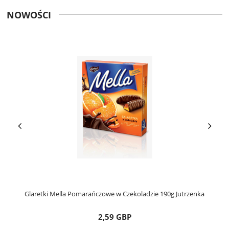
NOWOŚCI
Glaretki Mella Pomarańczowe w Czekoladzie 190g Jutrzenka
2,59 GBP