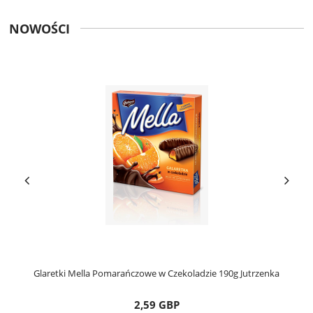
NOWOŚCI
Glaretki Mella Pomarańczowe w Czekoladzie 190g Jutrzenka
2,59 GBP