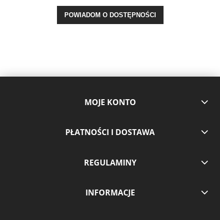
POWIADOM O DOSTĘPNOŚCI
MOJE KONTO
PŁATNOŚCI I DOSTAWA
REGULAMINY
INFORMACJE