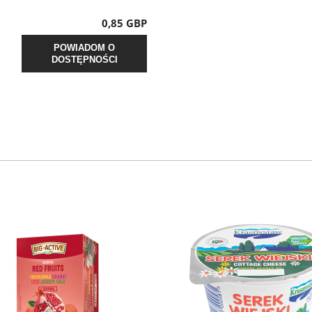
0,85 GBP
POWIADOM O
DOSTĘPNOŚCI