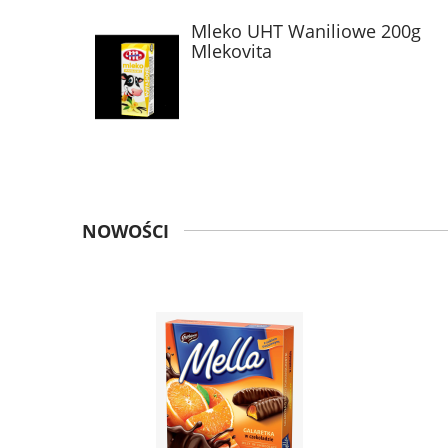
Mleko UHT Waniliowe 200g
Mlekovita
NOWOŚCI