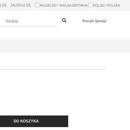
 SIĘ
ZALOGUJ SIĘ
Koszyk:
(pusty)
DO KOSZYKA