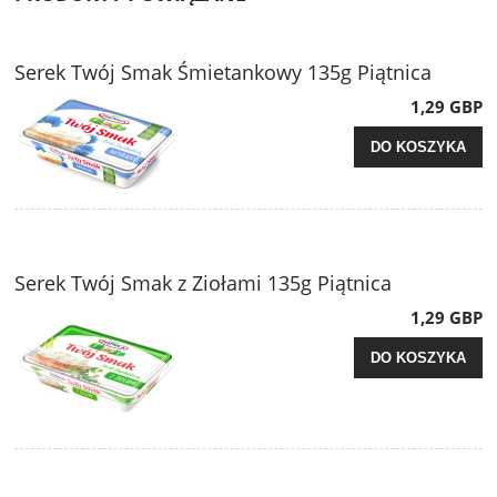
Serek Twój Smak Śmietankowy 135g Piątnica
1,29 GBP
DO KOSZYKA
Serek Twój Smak z Ziołami 135g Piątnica
1,29 GBP
DO KOSZYKA