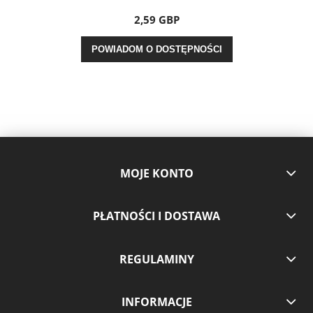
2,59 GBP
POWIADOM O DOSTĘPNOŚCI
MOJE KONTO
PŁATNOŚCI I DOSTAWA
REGULAMINY
INFORMACJE