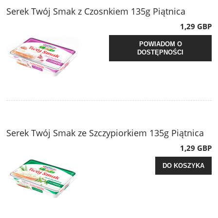
Serek Twój Smak z Czosnkiem 135g Piątnica
1,29 GBP
POWIADOM O
DOSTĘPNOŚCI
Serek Twój Smak ze Szczypiorkiem 135g Piątnica
1,29 GBP
DO KOSZYKA