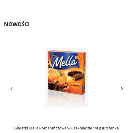
NOWOŚCI
Glaretki Mella Pomarańczowe w Czekoladzie 190g Jutrzenka